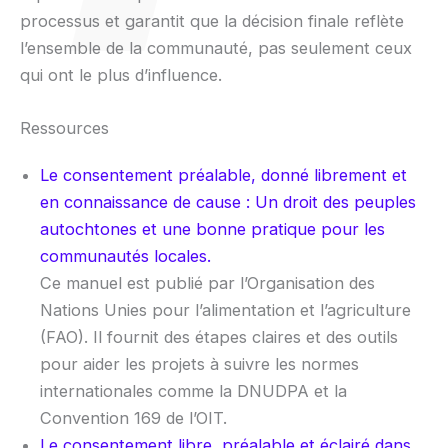
processus et garantit que la décision finale reflète
l’ensemble de la communauté, pas seulement ceux
qui ont le plus d’influence.
Ressources
Le consentement préalable, donné librement et
en connaissance de cause : Un droit des peuples
autochtones et une bonne pratique pour les
communautés locales.
Ce manuel est publié par l’Organisation des
Nations Unies pour l’alimentation et l’agriculture
(FAO). Il fournit des étapes claires et des outils
pour aider les projets à suivre les normes
internationales comme la DNUDPA et la
Convention 169 de l’OIT.
Le consentement libre, préalable et éclairé dans