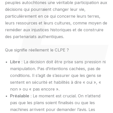
peuples autochtones une véritable participation aux
décisions qui pourraient changer leur vie,
particulièrement en ce qui concerne leurs terres,
leurs ressources et leurs cultures, comme moyen de
remédier aux injustices historiques et de construire
des partenariats authentiques.
Que signifie réellement le CLPE ?
Libre
: La décision doit être prise sans pression ni
manipulation. Pas d’intentions cachées, pas de
conditions. Il s’agit de s’assurer que les gens se
sentent en sécurité et habilités à dire « oui », «
non » ou « pas encore ».
Préalable
: Le moment est crucial. On n’attend
pas que les plans soient finalisés ou que les
machines arrivent pour demander l’avis. Les