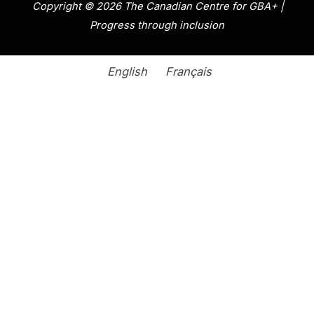
Copyright © 2026 The Canadian Centre for GBA+ |
Progress through inclusion
English
Français