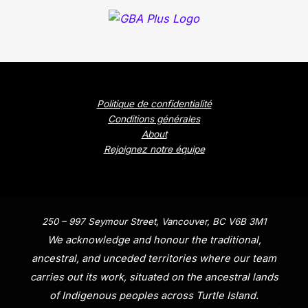
Politique de confidentialité
Conditions générales
About
Rejoignez notre équipe
250 – 997 Seymour Street, Vancouver, BC V6B 3M1
We acknowledge and honour the traditional,
ancestral, and unceded territories where our team
carries out its work, situated on the ancestral lands
of Indigenous peoples across Turtle Island.