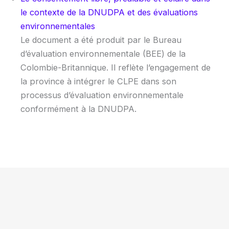
le contexte de la DNUDPA et des évaluations
environnementales
Le document a été produit par le Bureau
d’évaluation environnementale (BEE) de la
Colombie-Britannique. Il reflète l’engagement de
la province à intégrer le CLPE dans son
processus d’évaluation environnementale
conformément à la DNUDPA.