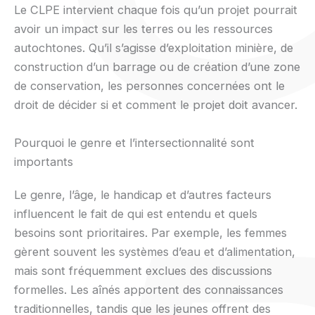
Le CLPE intervient chaque fois qu’un projet pourrait
avoir un impact sur les terres ou les ressources
autochtones. Qu’il s’agisse d’exploitation minière, de
construction d’un barrage ou de création d’une zone
de conservation, les personnes concernées ont le
droit de décider si et comment le projet doit avancer.
Pourquoi le genre et l’intersectionnalité sont
importants
Le genre, l’âge, le handicap et d’autres facteurs
influencent le fait de qui est entendu et quels
besoins sont prioritaires. Par exemple, les femmes
gèrent souvent les systèmes d’eau et d’alimentation,
mais sont fréquemment exclues des discussions
formelles. Les aînés apportent des connaissances
traditionnelles, tandis que les jeunes offrent des