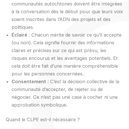
communautés autochtones doivent être intégrées
à la conversation dès le début pour que leurs voix
soient inscrites dans l’ADN des projets et des
politiques.
Éclairé
: Chacun mérite de savoir ce qu’il accepte
(ou non). Cela signifie fournir des informations
claires et précises sur ce qui est prévu, les
risques encourus et les avantages potentiels. Et
cela doit être fait d’une manière compréhensible
pour les personnes concernées.
Consentement
: C’est la décision collective de la
communauté d’accepter, de rejeter ou de
négocier. Ce n’est pas une case à cocher ni une
approbation symbolique.
Quand le CLPE est-il nécessaire ?