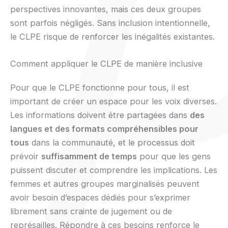
perspectives innovantes, mais ces deux groupes
sont parfois négligés. Sans inclusion intentionnelle,
le CLPE risque de renforcer les inégalités existantes.
Comment appliquer le CLPE de manière inclusive
Pour que le CLPE fonctionne pour tous, il est
important de créer un espace pour les voix diverses.
Les informations doivent être partagées dans
des
langues et des formats compréhensibles pour
tous
dans la communauté, et le processus doit
prévoir
suffisamment de temps
pour que les gens
puissent discuter et comprendre les implications. Les
femmes et autres groupes marginalisés peuvent
avoir besoin d’espaces dédiés pour s’exprimer
librement sans crainte de jugement ou de
représailles. Répondre à ces besoins renforce le