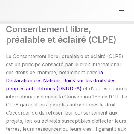
Aller
au
Mai
contenu
Consentement libre,
Men
préalable et éclairé (CLPE)
Le Consentement libre, préalable et éclairé (CLPE)
est un principe consacré par le droit international
des droits de l’homme, notamment dans
la
Déclaration des Nations Unies sur les droits des
peuples autochtones (DNUDPA)
et d’autres accords
internationaux comme la Convention 169 de l’OIT. Le
CLPE garantit aux peuples autochtones le droit
d’accorder ou de refuser leur consentement aux
projets, lois ou activités susceptibles d’affecter leurs
terres, leurs ressources ou leurs vies. Il garantit aux